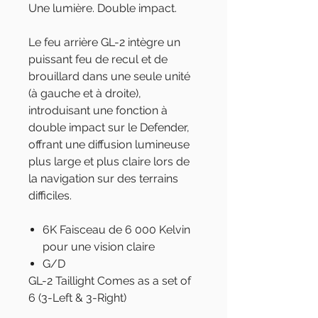
Une lumière. Double impact.
Le feu arrière GL-2 intègre un
puissant feu de recul et de
brouillard dans une seule unité
(à gauche et à droite),
introduisant une fonction à
double impact sur le Defender,
offrant une diffusion lumineuse
plus large et plus claire lors de
la navigation sur des terrains
difficiles.
6K Faisceau de 6 000 Kelvin
pour une vision claire
G/D
GL-2 Taillight
Comes as a set of
6 (3-Left & 3-Right)