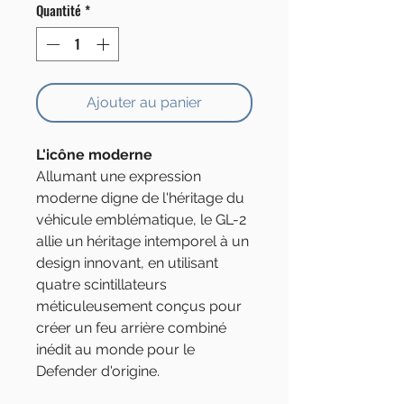
Quantité
*
Ajouter au panier
L'icône moderne
Allumant une expression
moderne digne de l'héritage du
véhicule emblématique, le GL-2
allie un héritage intemporel à un
design innovant, en utilisant
quatre scintillateurs
méticuleusement conçus pour
créer un feu arrière combiné
inédit au monde pour le
Defender d'origine.